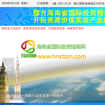
2026年8月10日 星期一
行业新闻：
·
海南省人民政府
·
商务部投资促进局
·
中国投资指南
·
国家级开发区
<
这里是第一张图片这里是第一张图片